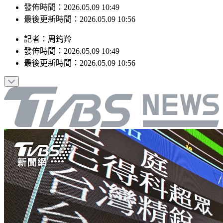
最後更新時間：2026.05.09 10:56
記者
：
周筠羚
發佈時間：
2026.05.09 10:49
最後更新時間：
2026.05.09 10:56