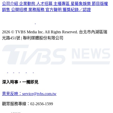
銷售
公開招標
業務服務
官方聲明
獲獎紀錄／認證
2026 © TVBS Media Inc. All Rights Reserved. 台北市內湖區瑞
光路451號 | 聯利媒體股份有限公司
深入時事，一觸即見
意見反映：service@tvbs.com.tw
觀眾服務專線：02-2656-1599
TVBS新聞網