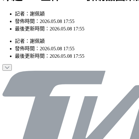
記者：謝佩穎
發佈時間：2026.05.08 17:55
最後更新時間：2026.05.08 17:55
記者
：
謝佩穎
發佈時間：
2026.05.08 17:55
最後更新時間：
2026.05.08 17:55