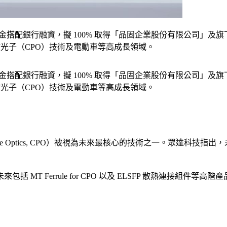
有資金搭配銀行融資，擬 100% 取得「品固企業股份有限公司」
矽光子（CPO）技術及電動車等高成長領域。
有資金搭配銀行融資，擬 100% 取得「品固企業股份有限公司」
矽光子（CPO）技術及電動車等高成長領域。
e Optics, CPO）被視為未來最核心的技術之一。眾達科技指出
MT Ferrule for CPO 以及 ELSFP 散熱連接組