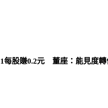
1每股賺0.2元 董座：能見度轉