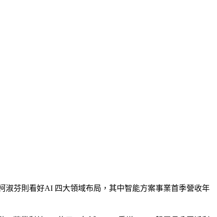
經理柯淑芬則看好AI 四大領域布局，其中智能方案事業首季營收年