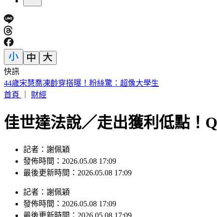
快訊
44歲宋慧喬凍齡穿搭曝！粉絲驚：超像大學生
首頁
｜
財經
佳世達法說／走出獲利低點！Q
記者：謝佩穎
發佈時間：2026.05.08 17:09
最後更新時間：2026.05.08 17:09
記者
：
謝佩穎
發佈時間：
2026.05.08 17:09
最後更新時間：
2026.05.08 17:09