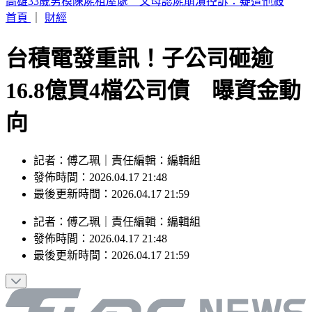
知名韓系婚紗店爆倒閉跑路 業者發聲了
首頁
｜
財經
台積電發重訊！子公司砸逾
16.8億買4檔公司債 曝資金動
向
記者：傅乙珮｜責任編輯：編輯組
發佈時間：2026.04.17 21:48
最後更新時間：2026.04.17 21:59
記者
：
傅乙珮
｜
責任編輯
：
編輯組
發佈時間：
2026.04.17 21:48
最後更新時間：
2026.04.17 21:59