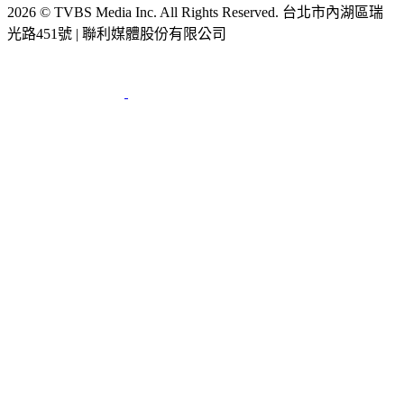
2026 © TVBS Media Inc. All Rights Reserved. 台北市內湖區瑞
光路451號 | 聯利媒體股份有限公司