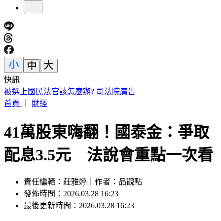
快訊
下週一颱風假？白海豚路徑更偏南了 1縣市恐陸警
首頁
｜
財經
41萬股東嗨翻！國泰金：爭取
配息3.5元 法說會重點一次看
責任編輯：莊雅婷｜作者：品觀點
發佈時間：2026.03.28 16:23
最後更新時間：2026.03.28 16:23