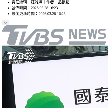
責任編輯
：
莊雅婷
｜
作者
：
品觀點
發佈時間：
2026.03.28 16:23
最後更新時間：
2026.03.28 16:23