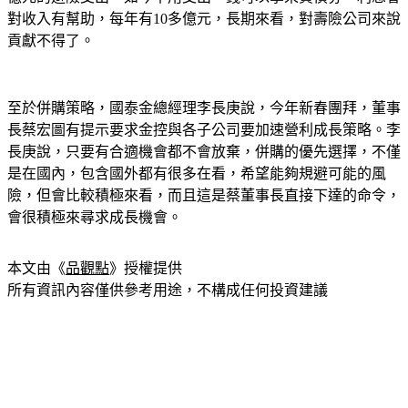
對收入有幫助，每年有10多億元，長期來看，對壽險公司來說
貢獻不得了。
至於併購策略，國泰金總經理李長庚說，今年新春團拜，董事
長蔡宏圖有提示要求金控與各子公司要加速營利成長策略。李
長庚說，只要有合適機會都不會放棄，併購的優先選擇，不僅
是在國內，包含國外都有很多在看，希望能夠規避可能的風
險，但會比較積極來看，而且這是蔡董事長直接下達的命令，
會很積極來尋求成長機會。
本文由《
品觀點
》授權提供
所有資訊內容僅供參考用途，不構成任何投資建議