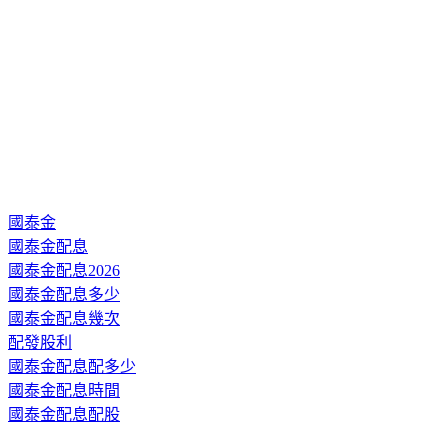
國泰金
國泰金配息
國泰金配息2026
國泰金配息多少
國泰金配息幾次
配發股利
國泰金配息配多少
國泰金配息時間
國泰金配息配股