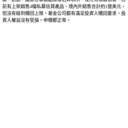
前有上架銷售4檔私募信貸產品，境內外銷售合計約1億美元，
但沒有碰到贖回上限，基金公司都有滿足投資人贖回要求，投
資人權益沒有受損，申贖都正常。