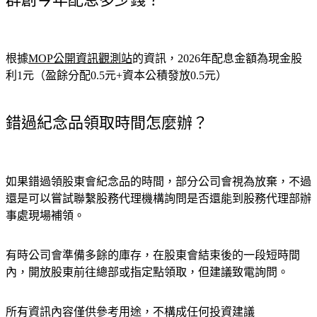
群創今年配息多少錢？
根據
MOP公開資訊觀測站
的資訊，2026年配息金額為現金股
利1元（盈餘分配0.5元+資本公積發放0.5元）
錯過紀念品領取時間怎麼辦？
如果錯過領股東會紀念品的時間，部分公司會視為放棄，不過
還是可以嘗試聯繫股務代理機構詢問是否還能到股務代理部辦
事處現場補領。
有時公司會準備多餘的庫存，在股東會結束後的一段短時間
內，開放股東前往總部或指定點領取，但建議致電詢問。