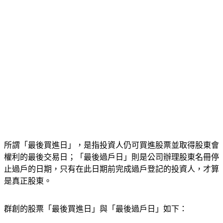
所謂「最後買進日」，是指投資人仍可買進股票並取得股東會
權利的最後交易日；「最後過戶日」則是公司辦理股東名冊停
止過戶的日期，只有在此日期前完成過戶登記的投資人，才算
是真正股東。
群創的股票「最後買進日」與「最後過戶日」如下：