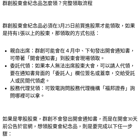
群創股東會紀念品怎麼領？完整領取流程
群創股東會紀念品必須在3月25日前買進股票才能領取，如果
是持有1張以上的股東，那領取的方式包括：
親自出席：
群創可能會在４月中、下旬發出開會通知書，
可帶著「開會通知書」到股東會現場領取。
委託代領：
如果本人無法出席股東大會，可以請人代領，
要在通知書背面的「委託人」欄位簽名或蓋章，交給受託
人或民間代領處。
股務代理兌領：
可致電詢問股務代理機構「福邦證券」詢
問哪裡可以拿。
如果是零股股東，群創不會發出開會通知書，而是在開會30天
前公告於官網，想領股東會紀念品，則是要完成以下任一步