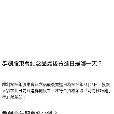
群創股東會紀念品最後買進日是哪一天？
群創2026年股東會紀念品最後買進日為2026年3月25日，投資
人須在此日前買進群創股票，才符合資格領取「時尚輕巧隨手
杯」紀念品。