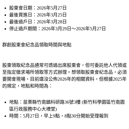
股東會日期：
2026年5月27日
最後買進日：
2026年3月25日
最後過戶日：
2026年3月28日
停止過戶期間：
2026年3月29日～2026年5月27日
群創股東會紀念品領取時間與地點
股東領取紀念品通常可透過出席股東會，但可委託他人代領或
至指定徵求場所領取等方式辦理。想領取股東會紀念品，必須
要開會現場，目前還沒公佈2026年的相關資料，但根據2025年
的規定，地點和時間為：
地點：
苗栗縣竹南鎮科研路36號3樓 (新竹科學園區竹南園
區行政服務中心大禮堂) 
時間：
5月27日，早上9點，8點30分開始受理報到