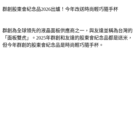
群創股東會紀念品2026出爐！今年改送時尚輕巧隨手杯
群創為全球領先的液晶面板供應商之一，與友達並稱為台灣的
「面板雙虎」。2025年群創和友達的股東會紀念品都是送米，
但今年群創的股東會紀念品是時尚輕巧隨手杯。