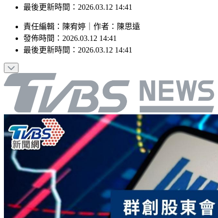
發佈時間：2026.03.12 14:41
最後更新時間：2026.03.12 14:41
責任編輯
：
陳宥婷
｜
作者
：
陳思遠
發佈時間：
2026.03.12 14:41
最後更新時間：
2026.03.12 14:41