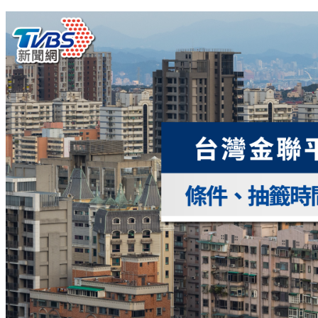
定位與直播全攻略