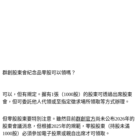
群創股東會紀念品零股可以領嗎？
可以，但有規定。握有1張（1000股）的股東可透過出席股東
會，但可委託他人代領或至指定徵求場所領取等方式辦理。
但零股股東要特別注意。雖然目前
群創官方
尚未公布2026年的
股東會議消息，但根據2025年的規範，零股股東（持股未滿