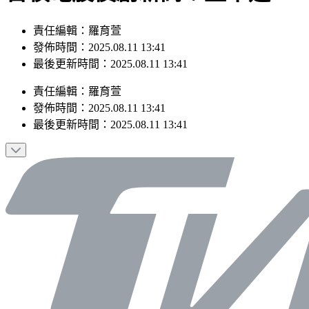
責任編輯：羅育萱
發佈時間：2025.08.11 13:41
最後更新時間：2025.08.11 13:41
責任編輯
：
羅育萱
發佈時間：
2025.08.11 13:41
最後更新時間：
2025.08.11 13:41