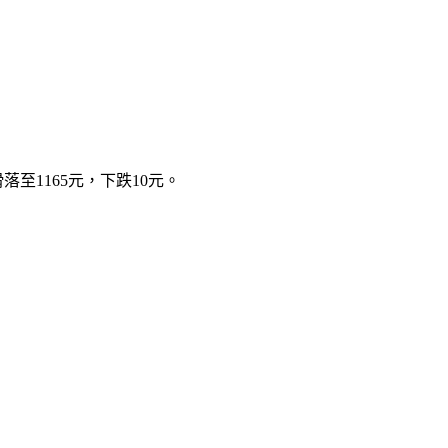
落至1165元，下跌10元。