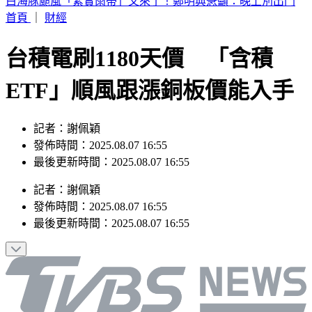
別只看台積電！ 外媒點名「2檔AI設備股」快上車
首頁
｜
財經
台積電刷1180天價 「含積
ETF」順風跟漲銅板價能入手
記者：謝佩穎
發佈時間：2025.08.07 16:55
最後更新時間：2025.08.07 16:55
記者
：
謝佩穎
發佈時間：
2025.08.07 16:55
最後更新時間：
2025.08.07 16:55