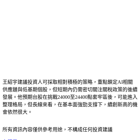
王紹宇建議投資人可採取相對積極的策略，重點鎖定AI相關
供應鏈與低基期個股，但短期內仍需密切關注關稅政策的後續
發展。他預期台股在挑戰24000至24400點套牢區後，可能進入
整理格局，但長線來看，在基本面強勁支撐下，續創新高的機
會依然很大。
所有資訊內容僅供參考用途，不構成任何投資建議