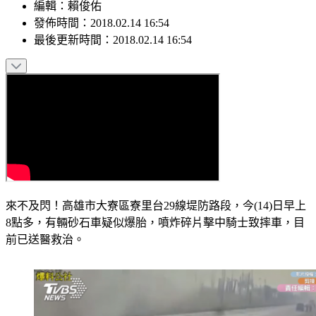
編輯
：
賴俊佑
發佈時間：
2018.02.14 16:54
最後更新時間：
2018.02.14 16:54
來不及閃！高雄市大寮區寮里台29線堤防路段，今(14)日早上
8點多，有輛砂石車疑似爆胎，噴炸碎片擊中騎士致摔車，目
前已送醫救治。