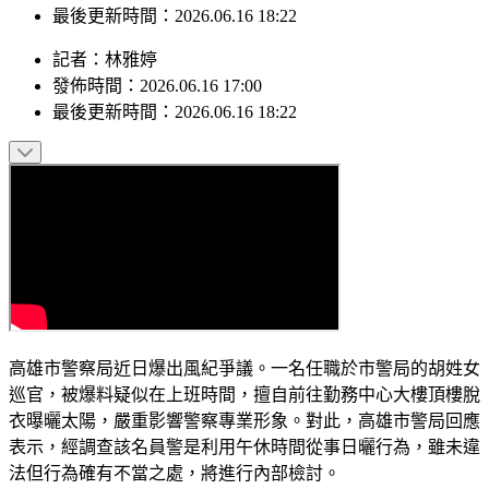
發佈時間：2026.06.16 17:00
最後更新時間：2026.06.16 18:22
記者
：
林雅婷
發佈時間：
2026.06.16 17:00
最後更新時間：
2026.06.16 18:22
高雄市警察局近日爆出風紀爭議。一名任職於市警局的胡姓女
巡官，被爆料疑似在上班時間，擅自前往勤務中心大樓頂樓脫
衣曝曬太陽，嚴重影響警察專業形象。對此，高雄市警局回應
表示，經調查該名員警是利用午休時間從事日曬行為，雖未違