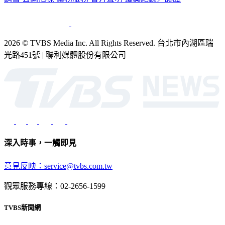
銷售
公開招標
業務服務
官方聲明
獲獎紀錄／認證
2026 © TVBS Media Inc. All Rights Reserved. 台北市內湖區瑞
光路451號 | 聯利媒體股份有限公司
深入時事，一觸即見
意見反映：service@tvbs.com.tw
觀眾服務專線：02-2656-1599
TVBS新聞網