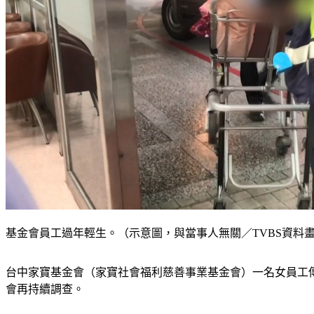
基金會員工過年輕生。（示意圖，與當事人無關／TVBS資料
台中家寶基金會（家寶社會福利慈善事業基金會）一名女員工
會再持續調查。