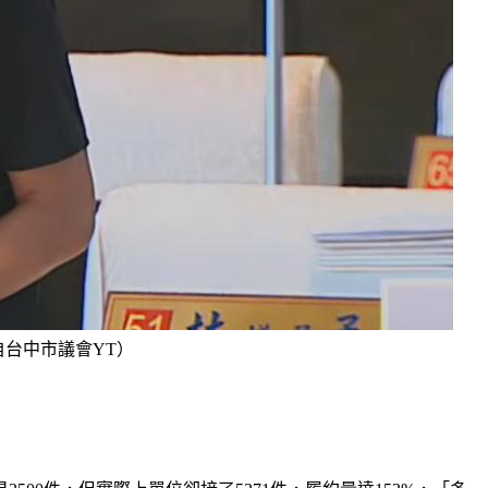
台中市議會YT）