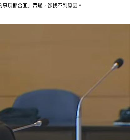
約事項都合宜」帶過，卻找不到原因。