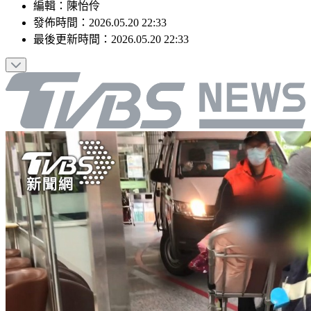
編輯
：
陳怡伶
發佈時間：
2026.05.20 22:33
最後更新時間：
2026.05.20 22:33