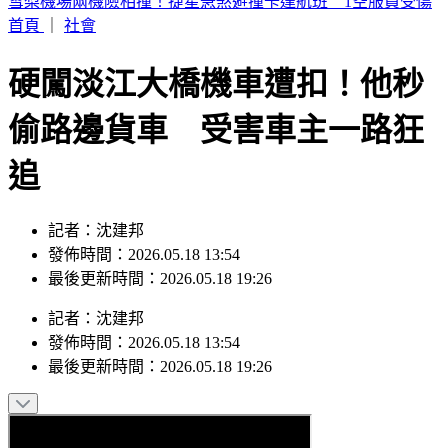
周子瑜、葉舒華入圍2026全球百大美女 林莎首上榜
首頁
｜
社會
硬闖淡江大橋機車遭扣！他秒
偷路邊貨車 受害車主一路狂
追
記者：沈建邦
發佈時間：2026.05.18 13:54
最後更新時間：2026.05.18 19:26
記者
：
沈建邦
發佈時間：
2026.05.18 13:54
最後更新時間：
2026.05.18 19:26