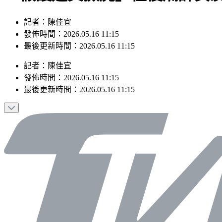
記者：陳佳宜
發佈時間：2026.05.16 11:15
最後更新時間：2026.05.16 11:15
記者
：
陳佳宜
發佈時間：
2026.05.16 11:15
最後更新時間：
2026.05.16 11:15