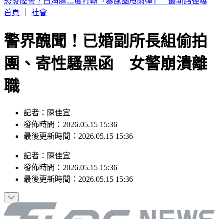
假日狂補眠沒用！醫揭1關鍵比睡多久更重要 做對死亡率降
48%
首頁
｜
社會
警界醜聞！已婚副所長組偷拍
團、寄性騷黑函 女警崩潰離
職
記者：陳佳宜
發佈時間：2026.05.15 15:36
最後更新時間：2026.05.15 15:36
記者
：
陳佳宜
發佈時間：
2026.05.15 15:36
最後更新時間：
2026.05.15 15:36