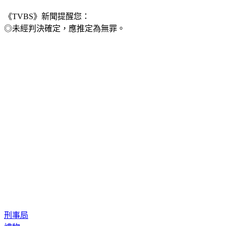
《TVBS》新聞提醒您：
◎未經判決確定，應推定為無罪。
刑事局