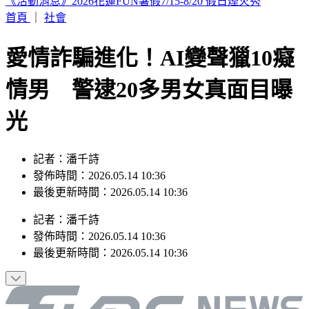
iPhone 17也要漲了？傳最快「下週價格異動」 知情人曝內幕
首頁
｜
社會
愛情詐騙進化！AI變聲獵10癡
情男 警逮20多男女真面目曝
光
記者：潘千詩
發佈時間：2026.05.14 10:36
最後更新時間：2026.05.14 10:36
記者
：
潘千詩
發佈時間：
2026.05.14 10:36
最後更新時間：
2026.05.14 10:36