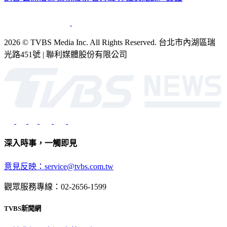
銷售
公開招標
業務服務
官方聲明
獲獎紀錄／認證
2026 © TVBS Media Inc. All Rights Reserved. 台北市內湖區瑞
光路451號 | 聯利媒體股份有限公司
深入時事，一觸即見
意見反映：service@tvbs.com.tw
觀眾服務專線：02-2656-1599
TVBS新聞網