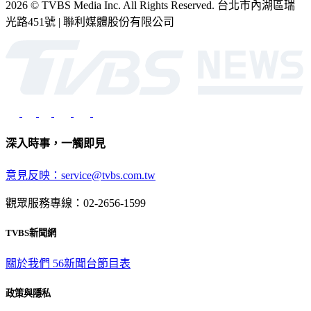
2026 © TVBS Media Inc. All Rights Reserved. 台北市內湖區瑞
光路451號 | 聯利媒體股份有限公司
深入時事，一觸即見
意見反映：service@tvbs.com.tw
觀眾服務專線：02-2656-1599
TVBS新聞網
關於我們
56新聞台節目表
政策與隱私