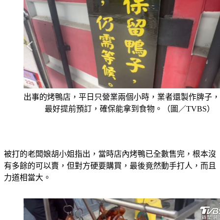
出事的烤鴨店，平日只營業兩個小時，業者還製作牌子，
最好提前預訂，確保能拿到食物。（圖／TVBS）
被打的老闆娘胡小姐指出，當時店內烤鴨已全數售完，根本沒
有多餘的可以賣，但對方硬要購買，最後竟然動手打人，而且
力道相當大。