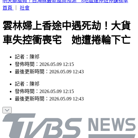
白海豚颱風來襲！淡水河、基隆河恐漲水 北市堤外停車今晚
6時拖吊
首頁
｜
社會
雲林婦上香途中遇死劫！大貨
車失控衝喪宅 她遭捲輪下亡
記者：陳祁
發佈時間：2026.05.09 12:15
最後更新時間：2026.05.09 12:43
記者
：
陳祁
發佈時間：
2026.05.09 12:15
最後更新時間：
2026.05.09 12:43