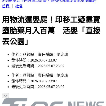
財神爺缺席 2.5億威力彩頭獎、貳獎雙槓龜
首頁
｜
社會
用物流運嬰屍！印移工疑靠賣
墮胎藥月入百萬 活嬰「直接
丟公園」
作者：品觀點｜責任編輯：陳姿瑜
發佈時間：2026.05.07 23:07
最後更新時間：2026.05.07 23:07
作者
：
品觀點
｜
責任編輯
：
陳姿瑜
發佈時間：
2026.05.07 23:07
最後更新時間：
2026.05.07 23:07