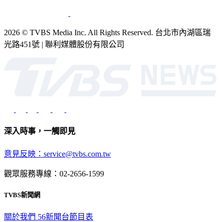
2026 © TVBS Media Inc. All Rights Reserved. 台北市內湖區瑞
光路451號 | 聯利媒體股份有限公司
深入時事，一觸即見
意見反映：service@tvbs.com.tw
觀眾服務專線：02-2656-1599
TVBS新聞網
關於我們
56新聞台節目表