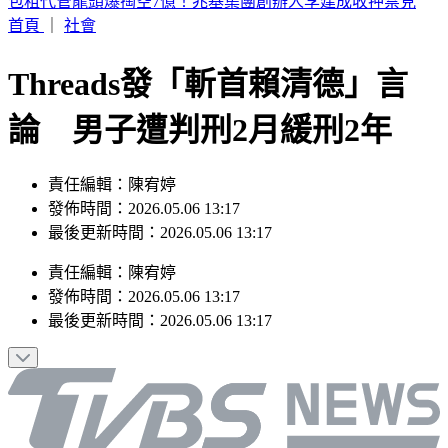
鶯歌毒駕男衝撞逃竄！警猛追開4槍壓制法辦
首頁
｜
社會
Threads發「斬首賴清德」言
論 男子遭判刑2月緩刑2年
責任編輯：陳宥婷
發佈時間：2026.05.06 13:17
最後更新時間：2026.05.06 13:17
責任編輯
：
陳宥婷
發佈時間：
2026.05.06 13:17
最後更新時間：
2026.05.06 13:17