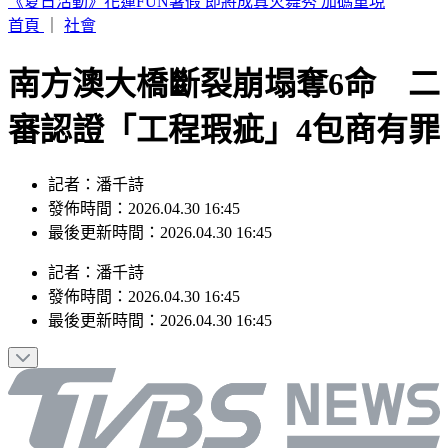
舊iPhone能換錢！一次16款「身價大增值」 最新方案升級
首頁
｜
社會
南方澳大橋斷裂崩塌奪6命 二
審認證「工程瑕疵」4包商有罪
記者：潘千詩
發佈時間：2026.04.30 16:45
最後更新時間：2026.04.30 16:45
記者
：
潘千詩
發佈時間：
2026.04.30 16:45
最後更新時間：
2026.04.30 16:45