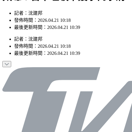
記者：沈建邦
發佈時間：2026.04.21 10:18
最後更新時間：2026.04.21 10:39
記者
：
沈建邦
發佈時間：
2026.04.21 10:18
最後更新時間：
2026.04.21 10:39