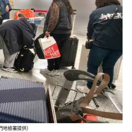
門地檢署提供）