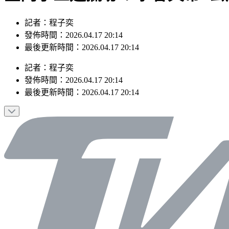
記者：程子奕
發佈時間：2026.04.17 20:14
最後更新時間：2026.04.17 20:14
記者
：
程子奕
發佈時間：
2026.04.17 20:14
最後更新時間：
2026.04.17 20:14