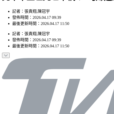
記者：張貴翔,陳冠宇
發佈時間：2026.04.17 09:39
最後更新時間：2026.04.17 11:50
記者
：
張貴翔,陳冠宇
發佈時間：
2026.04.17 09:39
最後更新時間：
2026.04.17 11:50