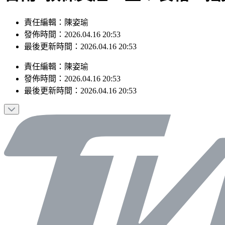
責任編輯：陳姿瑜
發佈時間：2026.04.16 20:53
最後更新時間：2026.04.16 20:53
責任編輯
：
陳姿瑜
發佈時間：
2026.04.16 20:53
最後更新時間：
2026.04.16 20:53