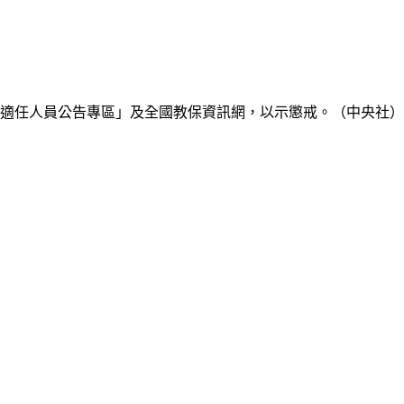
不適任人員公告專區」及全國教保資訊網，以示懲戒。（中央社）