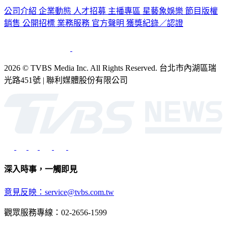
銷售
公開招標
業務服務
官方聲明
獲獎紀錄／認證
2026 © TVBS Media Inc. All Rights Reserved. 台北市內湖區瑞
光路451號 | 聯利媒體股份有限公司
深入時事，一觸即見
意見反映：service@tvbs.com.tw
觀眾服務專線：02-2656-1599
TVBS新聞網