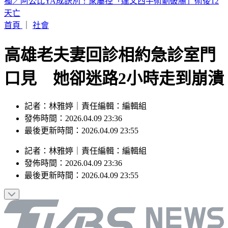
BLACKPINK慶10週年！Jisoo哭了 Lisa發聲
首頁
｜
社會
高雄老夫妻回診相約急診室門
口見 她卻迷路2小時走到崩潰
記者：林雅婷｜責任編輯：編輯組
發佈時間：2026.04.09 23:36
最後更新時間：2026.04.09 23:55
記者
：
林雅婷
｜
責任編輯
：
編輯組
發佈時間：
2026.04.09 23:36
最後更新時間：
2026.04.09 23:55