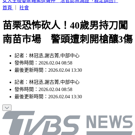
續任3天赴美遴選 清大校長高為元首發聲致歉
首頁
｜
社會
苗栗恐怖砍人！40歲男持刀闖
南苗市場 警頭遭刺開槍釀3傷
記者：林冠丞,謝古菁,中部中心
發佈時間：2026.02.04 08:58
最後更新時間：2026.02.04 13:30
記者
：
林冠丞,謝古菁,中部中心
發佈時間：
2026.02.04 08:58
最後更新時間：
2026.02.04 13:30