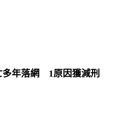
多年落網 1原因獲減刑