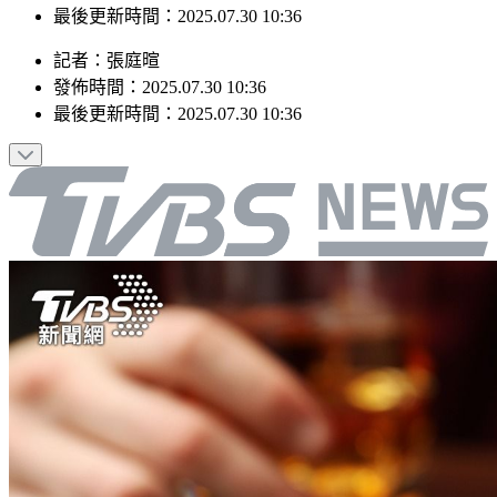
發佈時間：2025.07.30 10:36
最後更新時間：2025.07.30 10:36
記者
：
張庭暄
發佈時間：
2025.07.30 10:36
最後更新時間：
2025.07.30 10:36