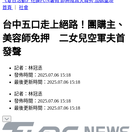
快訊／阿拉斯加規模5.6地震！震源深度僅10公里
首頁
｜
社會
台中五口走上絕路！團購主、
美容師免押 二女兒空軍夫首
發聲
記者：林冠丞
發佈時間：2025.07.06 15:18
最後更新時間：2025.07.06 15:18
記者
：
林冠丞
發佈時間：
2025.07.06 15:18
最後更新時間：
2025.07.06 15:18