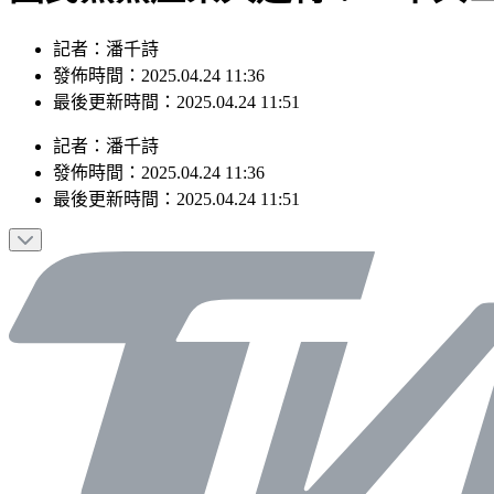
記者：潘千詩
發佈時間：2025.04.24 11:36
最後更新時間：2025.04.24 11:51
記者
：
潘千詩
發佈時間：
2025.04.24 11:36
最後更新時間：
2025.04.24 11:51