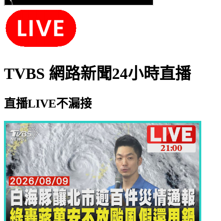
TVBS 網路新聞24小時直播
直播LIVE不漏接