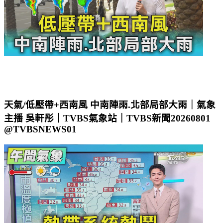
天氣/低壓帶+西南風 中南陣雨.北部局部大雨｜氣象
主播 吳軒彤｜TVBS氣象站｜TVBS新聞20260801
@TVBSNEWS01