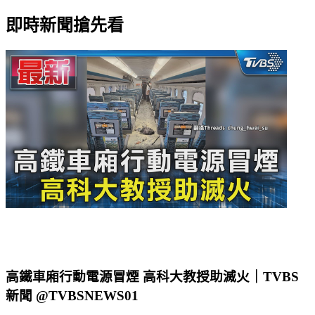
即時新聞搶先看
高鐵車廂行動電源冒煙 高科大教授助滅火｜TVBS
新聞 @TVBSNEWS01