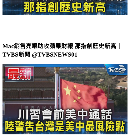
Mac銷售亮眼助攻蘋果財報 那指創歷史新高｜
TVBS新聞 @TVBSNEWS01