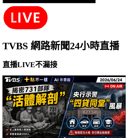
TVBS 網路新聞24小時直播
直播LIVE不漏接