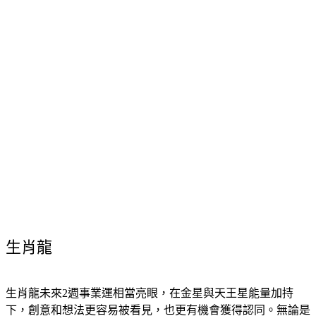
生肖龍
生肖龍未來2週事業運相當亮眼，在金星與天王星能量加持
下，創意和想法更容易被看見，也更有機會獲得認同。無論是