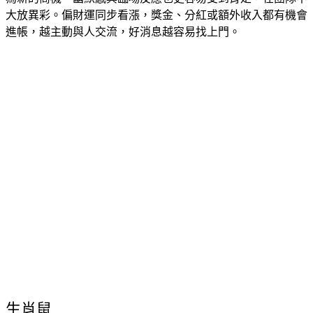
大放異彩。偏財運同步看漲，獎金、分紅或額外收入都有機會
進帳，越主動與人交流，好消息越容易找上門。
生肖鼠