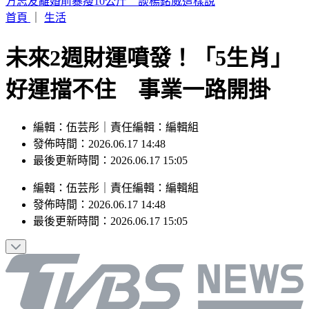
64%民眾五年內有購車計畫，貨物稅減徵成買氣增溫關鍵
首頁
｜
生活
未來2週財運噴發！「5生肖」
好運擋不住 事業一路開掛
編輯：伍芸彤｜責任編輯：編輯組
發佈時間：2026.06.17 14:48
最後更新時間：2026.06.17 15:05
編輯
：
伍芸彤
｜
責任編輯
：
編輯組
發佈時間：
2026.06.17 14:48
最後更新時間：
2026.06.17 15:05