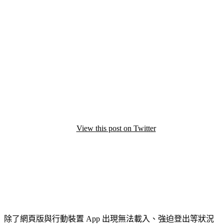
View this post on Twitter
除了網頁版與行動裝置 App 出現無法載入、強迫登出等狀況