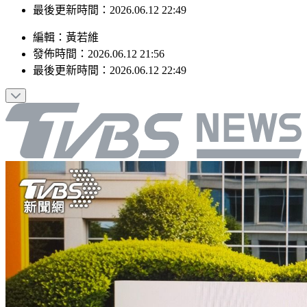
最後更新時間：2026.06.12 22:49
編輯
：
黃若維
發佈時間：
2026.06.12 21:56
最後更新時間：
2026.06.12 22:49