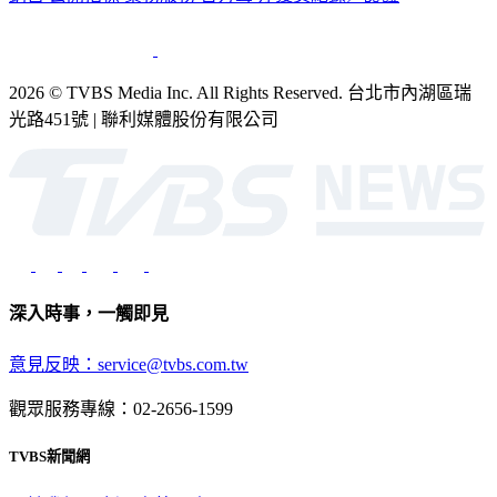
2026 © TVBS Media Inc. All Rights Reserved. 台北市內湖區瑞
光路451號 | 聯利媒體股份有限公司
深入時事，一觸即見
意見反映：service@tvbs.com.tw
觀眾服務專線：02-2656-1599
TVBS新聞網