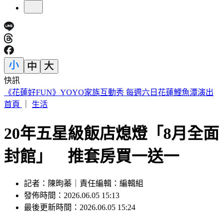
快訊
穿UNIQLO AIRism發現不涼了？網見「1關鍵」驚呆
首頁
｜
生活
20年五星級飯店熄燈「8月全面
封館」 推套房買一送一
記者：陳昫蓁｜責任編輯：編輯組
發佈時間：2026.06.05 15:13
最後更新時間：2026.06.05 15:24