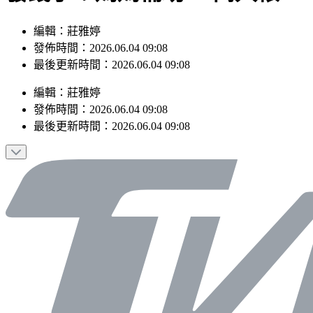
編輯：莊雅婷
發佈時間：2026.06.04 09:08
最後更新時間：2026.06.04 09:08
編輯
：
莊雅婷
發佈時間：
2026.06.04 09:08
最後更新時間：
2026.06.04 09:08