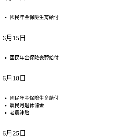
國民年金保險生育給付
6月15日
國民年金保險喪葬給付
6月18日
國民年金保險生育給付
農民月退休儲金
老農津貼
6月25日