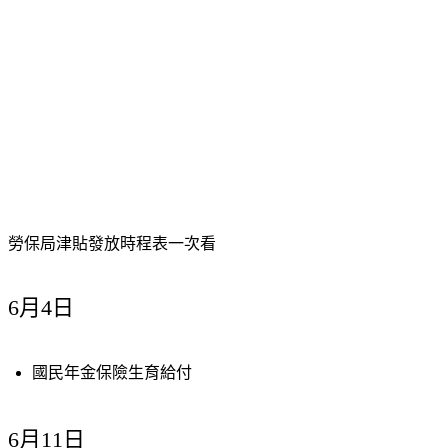
勞保局津貼發放時程表一次看
6月4日
國民年金保險生育給付
6月11日