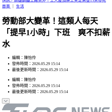
快訊／蔣市府人事異動！發言人李政軒請辭
首頁
｜
生活
勞動部大變革！這類人每天
「提早1小時」下班 爽不扣薪
水
編輯：陳怡伶
發佈時間：2026.05.29 15:14
最後更新時間：2026.05.29 15:14
編輯
：
陳怡伶
發佈時間：
2026.05.29 15:14
最後更新時間：
2026.05.29 15:14