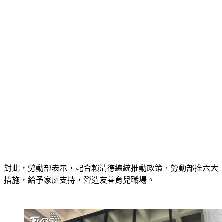
對此，勞動部表示，配合賴清德總統推動政策，勞動部推六大
措施，給予家庭支持，營造友善育兒職場。