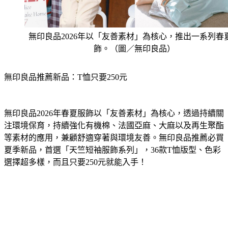
無印良品2026年以「友善素材」為核心，推出一系列春
飾。（圖／無印良品）
無印良品推薦新品：T恤只要250元
無印良品2026年春夏服飾以「友善素材」為核心，透過持續關
注環境保育，持續強化有機棉、法國亞麻、大麻以及再生聚酯
等素材的應用，兼顧舒適穿著與環境友善。無印良品推薦必買
夏季新品，首選「天竺短袖服飾系列」，36款T恤版型、色彩
選擇超多樣，而且只要250元就能入手！