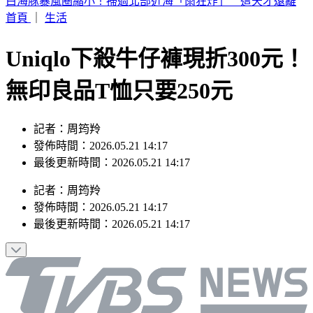
白海豚暴風圈縮小！掃過北部近海「雨狂炸」 這天才遠離
首頁
｜
生活
Uniqlo下殺牛仔褲現折300元！
無印良品T恤只要250元
記者：周筠羚
發佈時間：2026.05.21 14:17
最後更新時間：2026.05.21 14:17
記者
：
周筠羚
發佈時間：
2026.05.21 14:17
最後更新時間：
2026.05.21 14:17