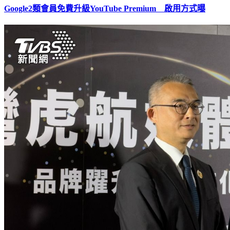
Google2類會員免費升級YouTube Premium 啟用方式曝