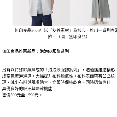
無印良品2026年以「友善素材」為核心，推出一系列春
飾。（圖／無印良品）
無印良品推薦新品：泡泡紗服飾系列
另有以特殊紗線織成的「泡泡紗服飾系列」，透過纖維結構形
成空氣流通通道，大幅提升布料透氣性。布料表面帶有凹凸紋
理，減少布料與肌膚貼合，穿著時保持乾爽，同時透氣性佳，
具備良好的吸汗與速乾機能
​售價590元至1,590元。