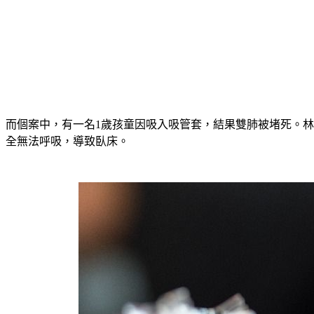
而個案中，有一名1歲孩童因吸入吸管套，結果雙肺被堵死。
全無法呼吸，導致臥床。