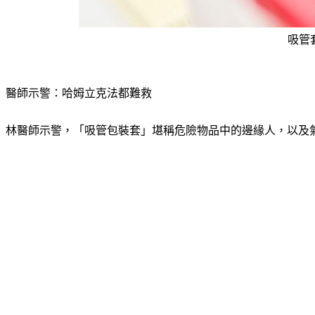
吸管
醫師示警：哈姆立克法都難救
林醫師示警，「吸管包裝套」堪稱危險物品中的邊緣人，以及