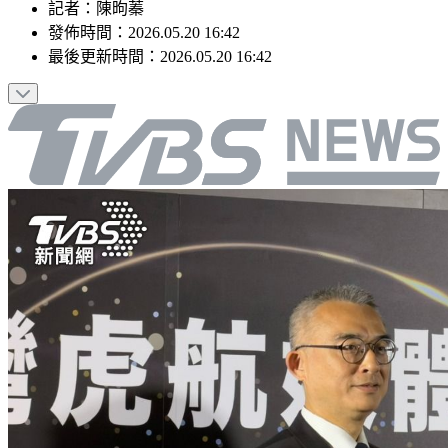
記者
：
陳昫蓁
發佈時間：
2026.05.20 16:42
最後更新時間：
2026.05.20 16:42