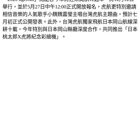
舉行，並於5月27日中午12:00正式開放報名，虎航更特別邀請
相信音樂的人氣歌手小魏魏嘉瑩主唱台灣虎航主題曲，預計七
月初正式公開發表。此外，台灣虎航獨家飛航日本岡山航線深
耕十載，今年特別與日本岡山縣廳深度合作，共同推出「日本
桃太郎X虎將紀念彩繪機」。