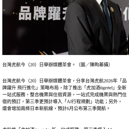
台灣虎航今（20）日舉辦媒體茶會。（圖／陳昫蓁攝）
台灣虎航今（20）日舉辦媒體茶會，分享台灣虎航2026年「品
牌躍升 飛行進化」策略布局，除了推出「虎加酒tigertel」全新
一站式服務，整合機票與住宿資源，一站式完成機票與熱門住
宿的預訂，第三季更預計導入「AI行程規劃」功能；另外，
還會增加兩條日本新航線，預計6月公布第三季開航。