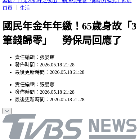
林安可膝蓋受傷下二軍！7月打擊破3成 日媒：好事多磨
首頁
｜
生活
國民年金年年繳！65歲身故「3
筆錢歸零」 勞保局回應了
責任編輯：張晏慈
發佈時間：2026.05.18 21:28
最後更新時間：2026.05.18 21:28
責任編輯
：
張晏慈
發佈時間：
2026.05.18 21:28
最後更新時間：
2026.05.18 21:28