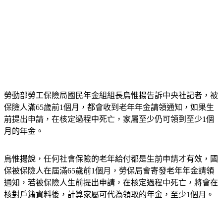
勞動部勞工保險局國民年金組組長烏惟揚告訴中央社記者，被
保險人滿65歲前1個月，都會收到老年年金請領通知，如果生
前提出申請，在核定過程中死亡，家屬至少仍可領到至少1個
月的年金。
烏惟揚說，任何社會保險的老年給付都是生前申請才有效，國
保被保險人在屆滿65歲前1個月，勞保局會寄發老年年金請領
通知，若被保險人生前提出申請，在核定過程中死亡，將會在
核對戶籍資料後，計算家屬可代為領取的年金，至少1個月。