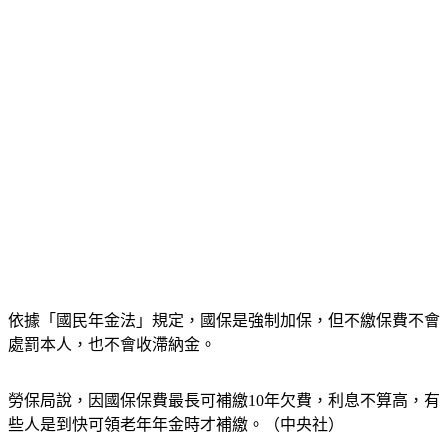
依據「國民年金法」規定，國保是強制加保，但不繳保費不會
處罰本人，也不會收滯納金。
勞保局說，因國保保費最長可補繳10年欠費，利息不算高，有
些人是到快可領老年年金時才補繳。（中央社）