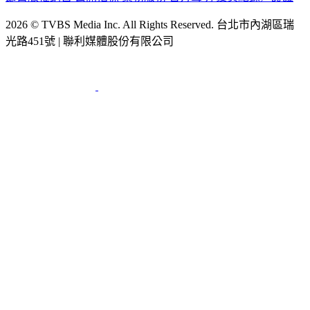
2026 © TVBS Media Inc. All Rights Reserved. 台北市內湖區瑞
光路451號 | 聯利媒體股份有限公司