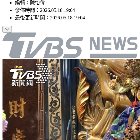
編輯
：
陳怡伶
發佈時間：
2026.05.18 19:04
最後更新時間：
2026.05.18 19:04