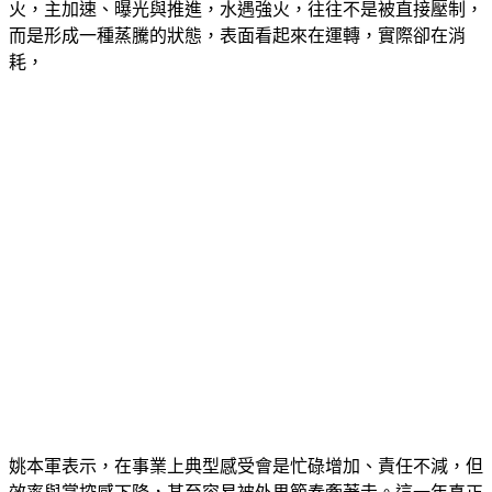
火，主加速、曝光與推進，水遇強火，往往不是被直接壓制，
而是形成一種蒸騰的狀態，表面看起來在運轉，實際卻在消
耗，
姚本軍表示，在事業上典型感受會是忙碌增加、責任不減，但