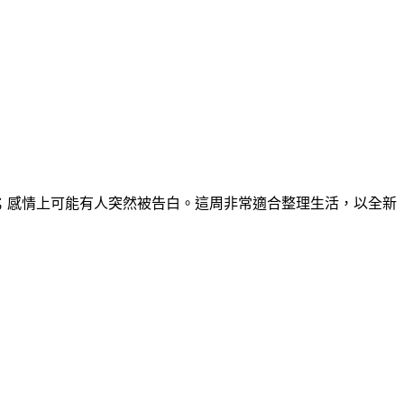
；感情上可能有人突然被告白。這周非常適合整理生活，以全新