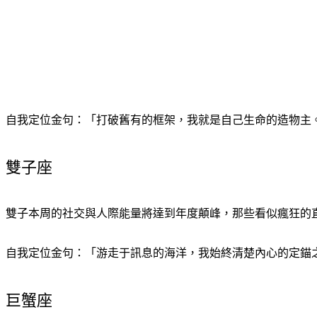
自我定位金句：「打破舊有的框架，我就是自己生命的造物主
雙子座
雙子本周的社交與人際能量將達到年度顛峰，那些看似瘋狂的
自我定位金句：「游走于訊息的海洋，我始終清楚內心的定錨
巨蟹座