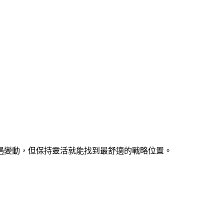
遇變動，但保持靈活就能找到最舒適的戰略位置。