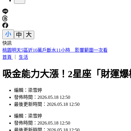
快訊
桃園明天5區近10萬戶斷水11小時 影響範圍一次看
首頁
｜
生活
吸金能力大漲！2星座「財運爆
編輯：梁雪婷
發佈時間：2026.05.18 12:50
最後更新時間：2026.05.18 12:50
編輯
：
梁雪婷
發佈時間：
2026.05.18 12:50
最後更新時間：
2026.05.18 12:50