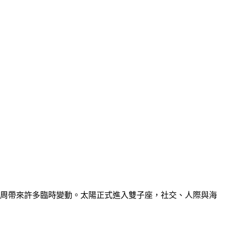
周帶來許多臨時變動。太陽正式進入雙子座，社交、人際與海