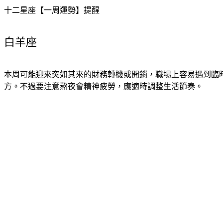
十二星座【一周運勢】提醒
白羊座
本周可能迎來突如其來的財務轉機或開銷，職場上容易遇到臨
方。不過要注意熬夜會精神疲勞，應適時調整生活節奏。