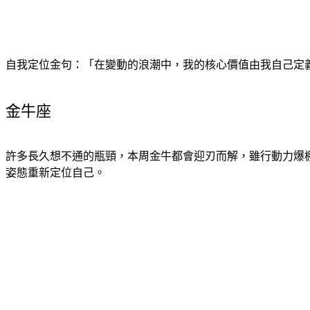
自我定位金句：「在變動的浪潮中，我的核心價值由我自己定
金牛座
許多長久想不通的瓶頸，本周金牛都會迎刃而解，雖行動力爆
姿態重新定位自己。