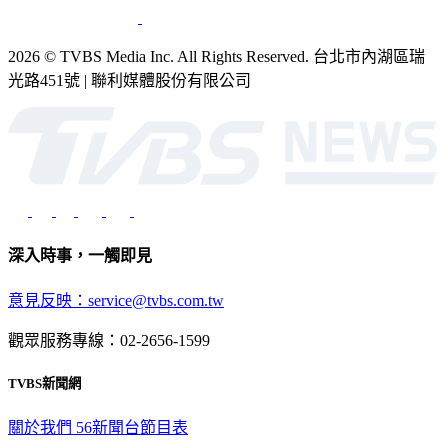
2026 © TVBS Media Inc. All Rights Reserved. 台北市內湖區瑞
光路451號 | 聯利媒體股份有限公司
深入時事，一觸即見
意見反映：service@tvbs.com.tw
觀眾服務專線：02-2656-1599
TVBS新聞網
關於我們
56新聞台節目表