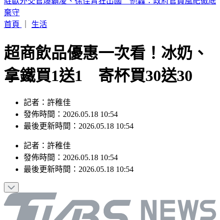
6點到了！打開電視TVBS42台，跟韓國同步LIVE看愛豆夏日
歌謠大戰
首頁
｜
生活
超商飲品優惠一次看！冰奶、
拿鐵買1送1 寄杯買30送30
記者：許稚佳
發佈時間：2026.05.18 10:54
最後更新時間：2026.05.18 10:54
記者
：
許稚佳
發佈時間：
2026.05.18 10:54
最後更新時間：
2026.05.18 10:54