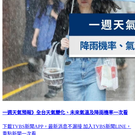
一週天氣預報》全台天氣變化、未來氣溫及降雨機率一次看
下載TVBS新聞APP，最新消息不漏接
加入TVBS新聞LINE，
重點新聞一次看