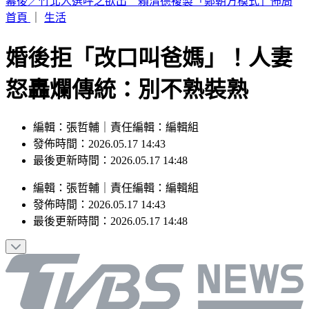
林安可膝蓋受傷下二軍！7月打擊破3成 日媒：好事多磨
首頁
｜
生活
婚後拒「改口叫爸媽」！人妻
怒轟爛傳統：別不熟裝熟
編輯：張哲輔｜責任編輯：編輯組
發佈時間：2026.05.17 14:43
最後更新時間：2026.05.17 14:48
編輯
：
張哲輔
｜
責任編輯
：
編輯組
發佈時間：
2026.05.17 14:43
最後更新時間：
2026.05.17 14:48