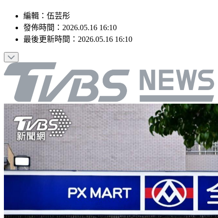
編輯
：
伍芸彤
發佈時間：
2026.05.16 16:10
最後更新時間：
2026.05.16 16:10