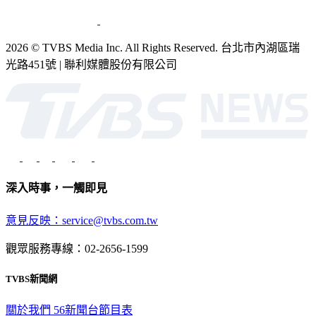
2026 © TVBS Media Inc. All Rights Reserved. 台北市內湖區瑞
光路451號 | 聯利媒體股份有限公司
深入時事，一觸即見
意見反映：service@tvbs.com.tw
觀眾服務專線：02-2656-1599
TVBS新聞網
關於我們
56新聞台節目表