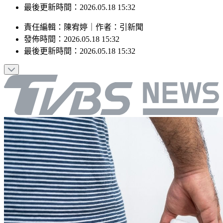
發佈時間：2026.05.18 15:32
最後更新時間：2026.05.18 15:32
責任編輯
：
陳宥婷
｜
作者
：
引新聞
發佈時間：
2026.05.18 15:32
最後更新時間：
2026.05.18 15:32