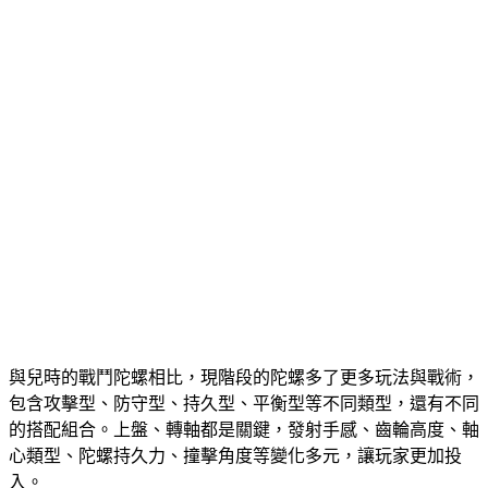
與兒時的戰鬥陀螺相比，現階段的陀螺多了更多玩法與戰術，
包含攻擊型、防守型、持久型、平衡型等不同類型，還有不同
的搭配組合。上盤、轉軸都是關鍵，發射手感、齒輪高度、軸
心類型、陀螺持久力、撞擊角度等變化多元，讓玩家更加投
入。