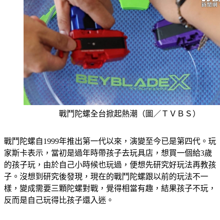
戰鬥陀螺全台掀起熱潮（圖／ＴＶＢＳ）
戰鬥陀螺自1999年推出第一代以來，演變至今已是第四代。玩
家斯卡表示，當初是過年時帶孩子去玩具店，想買一個給3歲
的孩子玩，由於自己小時候也玩過，便想先研究好玩法再教孩
子。沒想到研究後發現，現在的戰鬥陀螺跟以前的玩法不一
樣，變成需要三顆陀螺對戰，覺得相當有趣，結果孩子不玩，
反而是自己玩得比孩子還入迷。